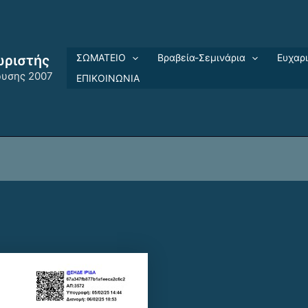
ΣΩΜΑΤΕΙΟ
Βραβεία-Σεμινάρια
Ευχαρ
ωριστής
ρυσης 2007
ΕΠΙΚΟΙΝΩΝΙΑ