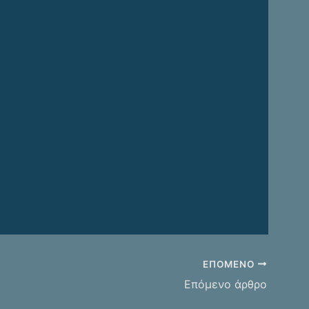
ΕΠΌΜΕΝΟ
Επόμενο άρθρο