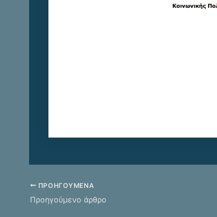
ΠΡΟΗΓΟΎΜΕΝΑ
Προηγούμενο άρθρο