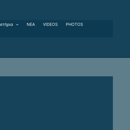
ιστήρια
ΝΕΑ
VIDEOS
PHOTOS