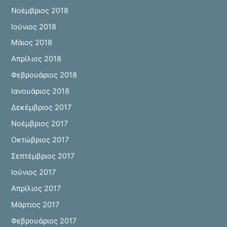
Νοέμβριος 2018
Ιούνιος 2018
Μάιος 2018
Απρίλιος 2018
Φεβρουάριος 2018
Ιανουάριος 2018
Δεκέμβριος 2017
Νοέμβριος 2017
Οκτώβριος 2017
Σεπτέμβριος 2017
Ιούνιος 2017
Απρίλιος 2017
Μάρτιος 2017
Φεβρουάριος 2017