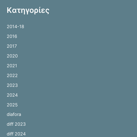
Kατηγορίες
2014-18
2016
2017
2020
2021
2022
2023
2024
2025
diafora
diff 2023
diff 2024