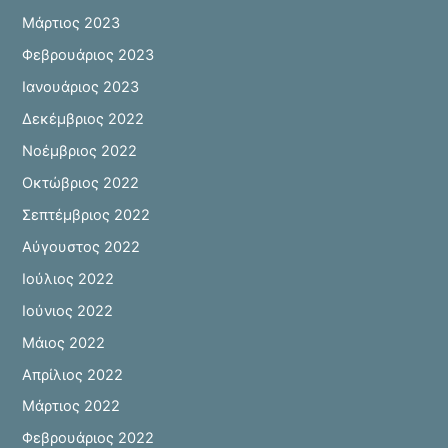
Μάρτιος 2023
Φεβρουάριος 2023
Ιανουάριος 2023
Δεκέμβριος 2022
Νοέμβριος 2022
Οκτώβριος 2022
Σεπτέμβριος 2022
Αύγουστος 2022
Ιούλιος 2022
Ιούνιος 2022
Μάιος 2022
Απρίλιος 2022
Μάρτιος 2022
Φεβρουάριος 2022