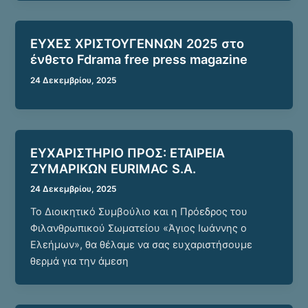
ΕΥΧΕΣ ΧΡΙΣΤΟΥΓΕΝΝΩΝ 2025 στο
ένθετο Fdrama free press magazine
24 Δεκεμβρίου, 2025
ΕΥΧΑΡΙΣΤΗΡΙΟ ΠΡΟΣ: ΕΤΑΙΡΕΙΑ
ΖΥΜΑΡΙΚΩΝ EURIMAC S.A.
24 Δεκεμβρίου, 2025
Το Διοικητικό Συμβούλιο και η Πρόεδρος του
Φιλανθρωπικού Σωματείου «Άγιος Ιωάννης ο
Ελεήμων», θα θέλαμε να σας ευχαριστήσουμε
θερμά για την άμεση