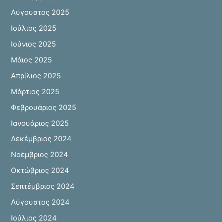
Αύγουστος 2025
Ιούλιος 2025
Ιούνιος 2025
Μάιος 2025
Απρίλιος 2025
Μάρτιος 2025
Φεβρουάριος 2025
Ιανουάριος 2025
Δεκέμβριος 2024
Νοέμβριος 2024
Οκτώβριος 2024
Σεπτέμβριος 2024
Αύγουστος 2024
Ιούλιος 2024