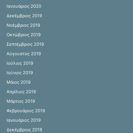
Ιανουάριος 2020
Δεκέμβριος 2019
Νοέμβριος 2019
Οκτώβριος 2019
Σεπτέμβριος 2019
Αύγουστος 2019
Ιούλιος 2019
Ιούνιος 2019
Μάιος 2019
Απρίλιος 2019
Μάρτιος 2019
Φεβρουάριος 2019
Ιανουάριος 2019
Δεκέμβριος 2018