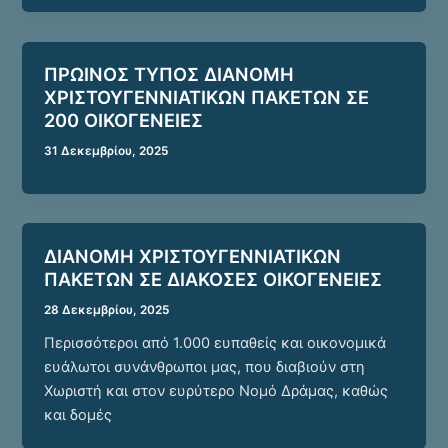
ΠΡΩΙΝΟΣ ΤΥΠΟΣ ΔΙΑΝΟΜΗ
ΧΡΙΣΤΟΥΓΕΝΝΙΑΤΙΚΩΝ ΠΑΚΕΤΩΝ ΣΕ
200 ΟΙΚΟΓΕΝΕΙΕΣ
31 Δεκεμβρίου, 2025
ΔΙΑΝΟΜΗ ΧΡΙΣΤΟΥΓΕΝΝΙΑΤΙΚΩΝ
ΠΑΚΕΤΩΝ ΣΕ ΔΙΑΚΟΣΕΣ ΟΙΚΟΓΕΝΕΙΕΣ
28 Δεκεμβρίου, 2025
Περισσότεροι από 1.000 ευπαθείς και οικονομικά
ευάλωτοι συνάνθρωποι μας, που διαβιούν στη
Χωριστή και στον ευρύτερο Νομό Δράμας, καθώς
και δομές