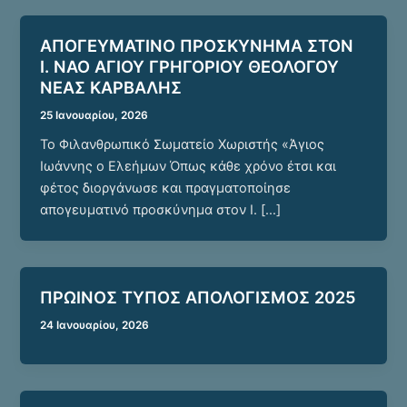
ΑΠΟΓΕΥΜΑΤΙΝΟ ΠΡΟΣΚΥΝΗΜΑ ΣΤΟΝ
Ι. ΝΑΟ ΑΓΙΟΥ ΓΡΗΓΟΡΙΟΥ ΘΕΟΛΟΓΟΥ
ΝΕΑΣ ΚΑΡΒΑΛΗΣ
25 Ιανουαρίου, 2026
Το Φιλανθρωπικό Σωματείο Χωριστής «Άγιος
Ιωάννης ο Ελεήμων Όπως κάθε χρόνο έτσι και
φέτος διοργάνωσε και πραγματοποίησε
απογευματινό προσκύνημα στον Ι. […]
ΠΡΩΙΝΟΣ ΤΥΠΟΣ ΑΠΟΛΟΓΙΣΜΟΣ 2025
24 Ιανουαρίου, 2026