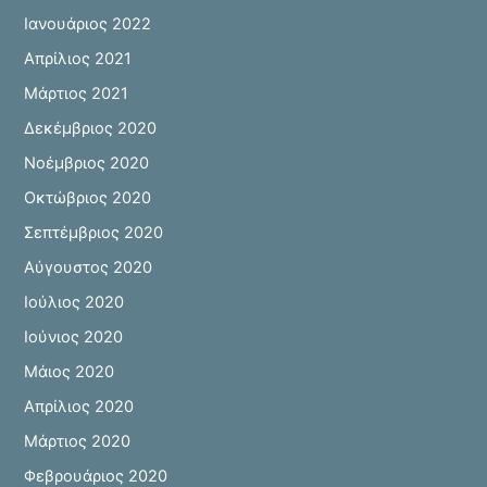
Ιανουάριος 2022
Απρίλιος 2021
Μάρτιος 2021
Δεκέμβριος 2020
Νοέμβριος 2020
Οκτώβριος 2020
Σεπτέμβριος 2020
Αύγουστος 2020
Ιούλιος 2020
Ιούνιος 2020
Μάιος 2020
Απρίλιος 2020
Μάρτιος 2020
Φεβρουάριος 2020