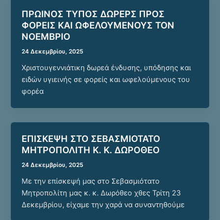
ΠΡΩΙΝΟΣ ΤΥΠΟΣ ΔΩΡΕΡΣ ΠΡΟΣ
ΦΟΡΕΙΣ ΚΑΙ ΩΦΕΛΟΥΜΕΝΟΥΣ ΤΟΝ
ΝΟΕΜΒΡΙΟ
24 Δεκεμβρίου, 2025
Χριστουγεννιάτικη δωρεά ένδυσης, υπόδησης και
ειδών υγιεινής σε φορείς και ωφελούμενους του
φορέα
ΕΠΙΣΚΕΨΗ ΣΤΟ ΣΕΒΑΣΜΙΟΤΑΤΟ
ΜΗΤΡΟΠΟΛΙΤΗ Κ. Κ. ΔΩΡΟΘΕΟ
24 Δεκεμβρίου, 2025
Με την επίσκεψή μας στο Σεβασμιότατο
Μητροπολίτη μας κ. κ. Δωρόθεο χθες Τρίτη 23
Δεκεμβρίου, είχαμε την χαρά να συναντηθούμε