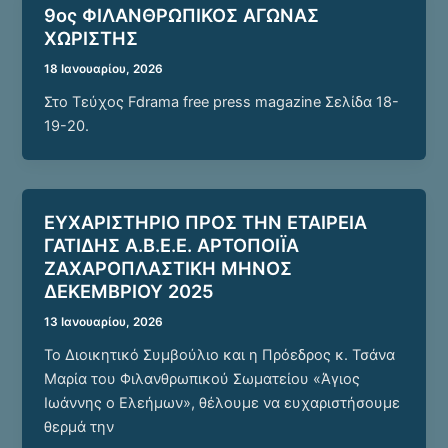
9ος ΦΙΛΑΝΘΡΩΠΙΚΟΣ ΑΓΩΝΑΣ
ΧΩΡΙΣΤΗΣ
18 Ιανουαρίου, 2026
Στο Τεύχος Fdrama free press magazine Σελίδα 18-
19-20.
ΕΥΧΑΡΙΣΤΗΡΙΟ ΠΡΟΣ ΤΗΝ ΕΤΑΙΡΕΙΑ
ΓΑΤΙΔΗΣ Α.Β.Ε.Ε. ΑΡΤΟΠΟΙΪΑ
ΖΑΧΑΡΟΠΛΑΣΤΙΚΗ ΜΗΝΟΣ
ΔΕΚΕΜΒΡΙΟΥ 2025
13 Ιανουαρίου, 2026
Το Διοικητικό Συμβούλιο και η Πρόεδρος κ. Τσάνα
Μαρία του Φιλανθρωπικού Σωματείου «Άγιος
Ιωάννης ο Ελεήμων», θέλουμε να ευχαριστήσουμε
θερμά την