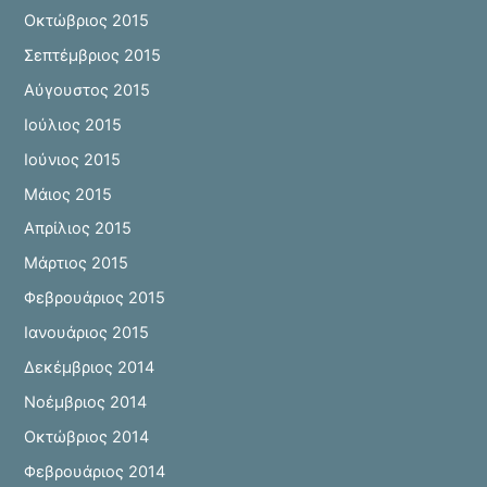
Οκτώβριος 2015
Σεπτέμβριος 2015
Αύγουστος 2015
Ιούλιος 2015
Ιούνιος 2015
Μάιος 2015
Απρίλιος 2015
Μάρτιος 2015
Φεβρουάριος 2015
Ιανουάριος 2015
Δεκέμβριος 2014
Νοέμβριος 2014
Οκτώβριος 2014
Φεβρουάριος 2014