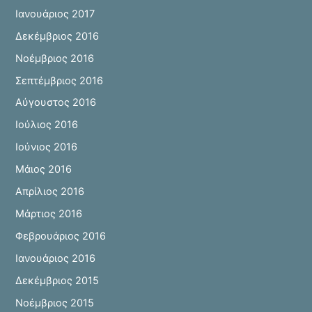
Ιανουάριος 2017
Δεκέμβριος 2016
Νοέμβριος 2016
Σεπτέμβριος 2016
Αύγουστος 2016
Ιούλιος 2016
Ιούνιος 2016
Μάιος 2016
Απρίλιος 2016
Μάρτιος 2016
Φεβρουάριος 2016
Ιανουάριος 2016
Δεκέμβριος 2015
Νοέμβριος 2015