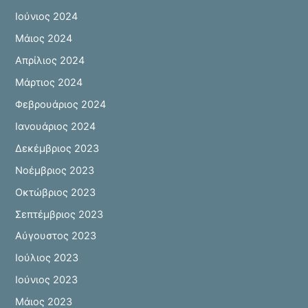
Ιούνιος 2024
Μάιος 2024
Απρίλιος 2024
Μάρτιος 2024
Φεβρουάριος 2024
Ιανουάριος 2024
Δεκέμβριος 2023
Νοέμβριος 2023
Οκτώβριος 2023
Σεπτέμβριος 2023
Αύγουστος 2023
Ιούλιος 2023
Ιούνιος 2023
Μάιος 2023